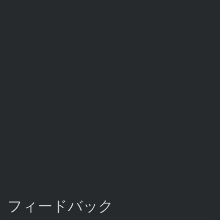
フィードバック