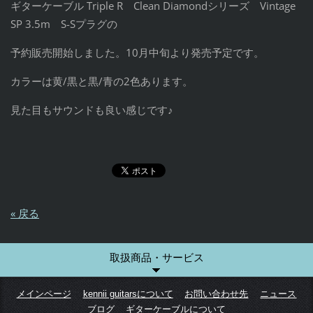
ギターケーブル Triple R Clean Diamondシリーズ Vintage
SP 3.5m S-Sプラグの
予約販売開始しました。10月中旬より発売予定です。
カラーは黄/黒と黒/青の2色あります。
見た目もサウンドも良い感じです♪
« 戻る
取扱商品・サービス
メインページ
kennii guitarsについて
お問い合わせ先
ニュース
ブログ
ギターケーブルについて