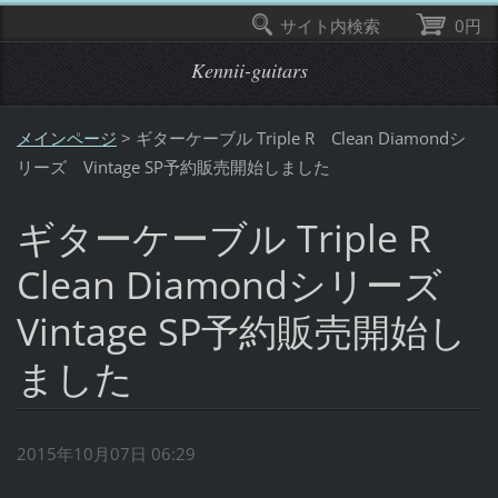
サイト内検索
0円
Kennii-guitars
メインページ
>
ギターケーブル Triple R Clean Diamondシ
リーズ Vintage SP予約販売開始しました
ギターケーブル Triple R
Clean Diamondシリーズ
Vintage SP予約販売開始し
ました
2015年10月07日 06:29