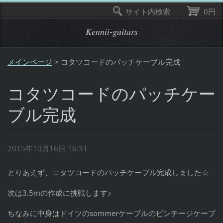
サイト内検索
0円
Kennii-guitars
メインページ
>
コタツコードのパッチケーブル完成
コタツコードのパッチケー
ブル完成
2015年10月16日 16:31
とりあえず、コタツコードのパッチケーブル完成しました☆
次は3.5mの作成に挑戦します♪
ちなみに中身はドイツのsommerケーブルのビンテージケーブ