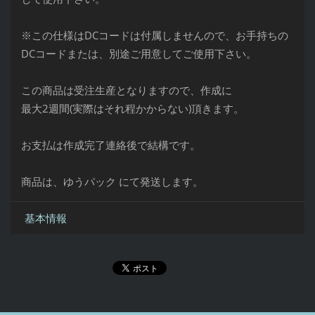
※この仕様はDCコードは付属しませんので、お手持ちの
DCコードまたは、別途ご用意してご使用下さい。
この商品は受注生産となりますので、作成に
最大2週間(実際はそれ程かからない)頂きます。
お支払は作成完了連絡後で結構です。
商品は、ゆうパック にて発送します。
基本情報